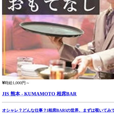
時給1,000円～
JIS 熊本 - KUMAMOTO 相席BAR
オシャレ？どんな仕事？[相席BAR]の世界、まずは覗いてみ