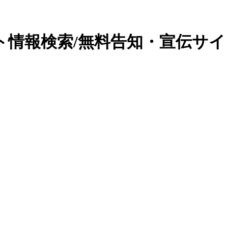
ト情報検索/無料告知・宣伝サイ