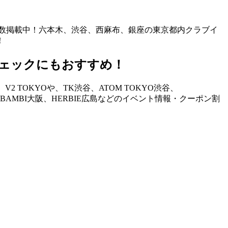
も多数掲載中！六本木、渋谷、西麻布、銀座の東京都内クラブイ
！
ェックにもおすすめ！
TOKYOや、TK渋谷、ATOM TOKYO渋谷、
STAND、BAMBI大阪、HERBIE広島などのイベント情報・クーポン割