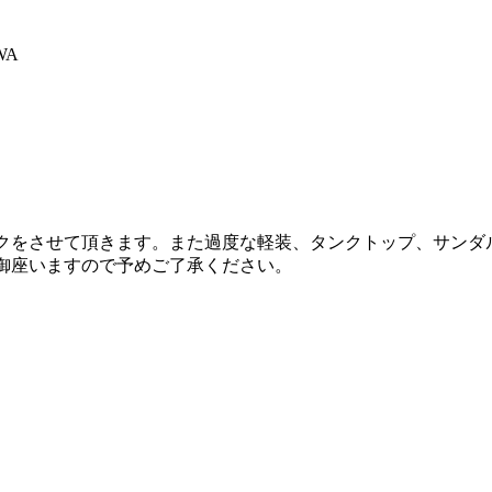
WA
ックをさせて頂きます。また過度な軽装、タンクトップ、サンダ
御座いますので予めご了承ください。