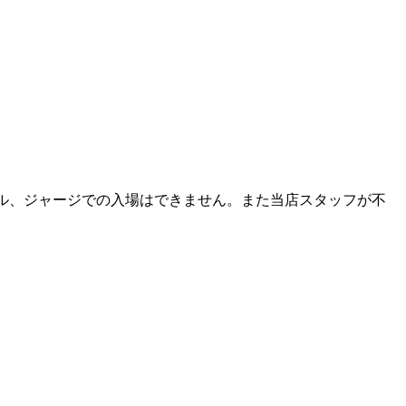
ル、ジャージでの入場はできません。また当店スタッフが不