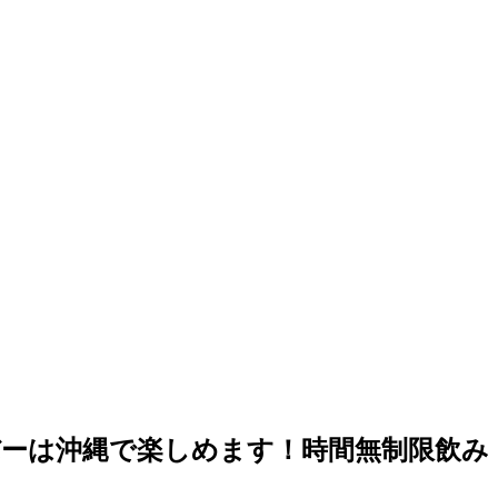
ーは沖縄で楽しめます！時間無制限飲み