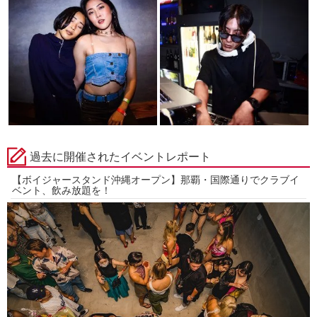
過去に開催されたイベントレポート
【ボイジャースタンド沖縄オープン】那覇・国際通りでクラブイ
ベント、飲み放題を！