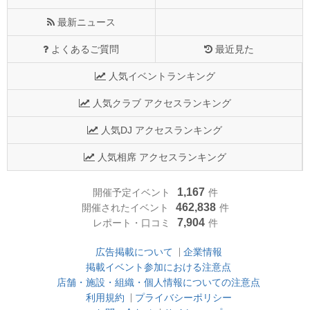
最新ニュース
よくあるご質問
最近見た
人気イベントランキング
人気クラブ アクセスランキング
人気DJ アクセスランキング
人気相席 アクセスランキング
1,167
開催予定イベント
件
462,838
開催されたイベント
件
7,904
レポート・口コミ
件
広告掲載について
企業情報
掲載イベント参加における注意点
店舗・施設・組織・個人情報についての注意点
利用規約
プライバシーポリシー