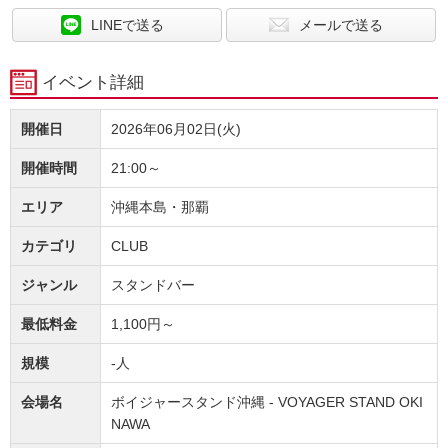
LINEで送る
メールで送る
イベント詳細
開催日
2026年06月02日(火)
開催時間
21:00～
エリア
沖縄本島・那覇
カテゴリ
CLUB
ジャンル
スタンドバー
最低料金
1,100円～
規模
-人
会場名
ボイジャースタンド沖縄 - VOYAGER STAND OKI
NAWA