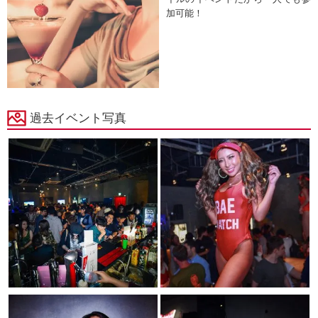
加可能！
過去イベント写真