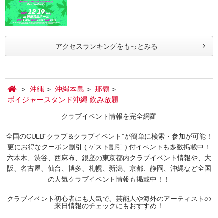
アクセスランキングをもっとみる
沖縄
沖縄本島
那覇
ボイジャースタンド沖縄 飲み放題
クラブイベント情報を完全網羅
全国のCULB“クラブ＆クラブイベント”が簡単に検索・参加が可能！
更にお得なクーポン割引 ( ゲスト割引 ) 付イベントも多数掲載中！
六本木、渋谷、西麻布、銀座の東京都内クラブイベント情報や、大
阪、名古屋、仙台、博多、札幌、新潟、京都、静岡、沖縄など全国
の人気クラブイベント情報も掲載中！！
クラブイベント初心者にも人気で、芸能人や海外のアーティストの
来日情報のチェックにもおすすめ！