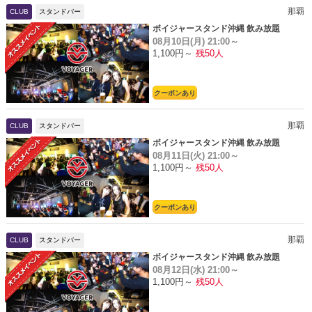
那覇
CLUB
スタンドバー
ボイジャースタンド沖縄 飲み放題
08月10日(月)
21:00～
1,100円～
残50人
クーポンあり
那覇
CLUB
スタンドバー
ボイジャースタンド沖縄 飲み放題
08月11日(火)
21:00～
1,100円～
残50人
クーポンあり
那覇
CLUB
スタンドバー
ボイジャースタンド沖縄 飲み放題
08月12日(水)
21:00～
1,100円～
残50人