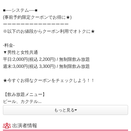
■----システム----■
(事前予約限定クーポンでお得に★)
ーーーーーーーーーーーーーーー
※以下のお値段からクーポン利用でオトクに★
-料金-
▼男性と女性共通
平日:2,000円(税込 2,200円) / 無制限飲み放題
週末:3,000円(税込 3,300円) / 無制限飲み放題
★今すぐお得なクーポンをチェックしよう！！
【飲み放題メニュー】
ビール、カクテル...
もっと見る
出演者情報