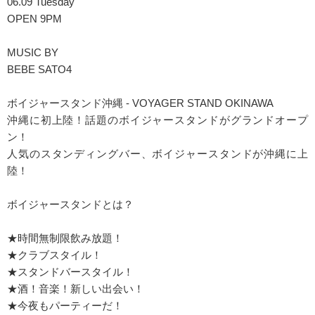
06.09 Tuesday
OPEN 9PM
MUSIC BY
BEBE SATO4
ボイジャースタンド沖縄 - VOYAGER STAND OKINAWA
沖縄に初上陸！話題のボイジャースタンドがグランドオープ
ン！
人気のスタンディングバー、ボイジャースタンドが沖縄に上
陸！
ボイジャースタンドとは？
★時間無制限飲み放題！
★クラブスタイル！
★スタンドバースタイル！
★酒！音楽！新しい出会い！
★今夜もパーティーだ！