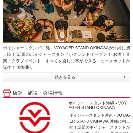
ボイジャースタンド沖縄 - VOYAGER STAND OKINAWAが沖縄に初
上陸！ 話題のボイジャースタンドがグランドオープン！ お酒！音
楽！クラブイベント！すべてを楽しむ事ができるニュースポットが
誕生！ 国際通り...
続きを見る
店舗・施設・会場情報
ボイジャースタンド沖縄 - VOY
AGER STAND OKINAWA
ボイジャースタンド沖縄 - VOYAG
ER STAND OKINAWA 沖縄に初上
陸！話題のボイジャースタンドが