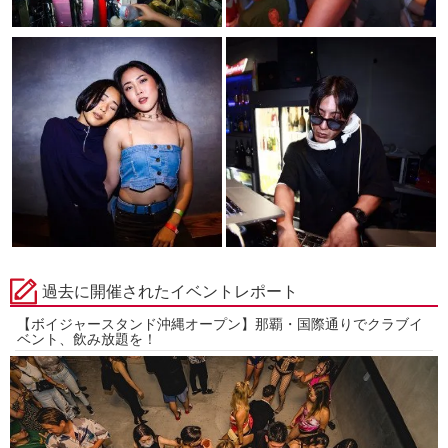
過去に開催されたイベントレポート
【ボイジャースタンド沖縄オープン】那覇・国際通りでクラブイ
ベント、飲み放題を！