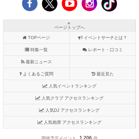
ページトップへ
TOPページ
イベントサーチとは？
特集一覧
レポート・口コミ
最新ニュース
よくあるご質問
最近見た
人気イベントランキング
人気クラブ アクセスランキング
人気DJ アクセスランキング
人気相席 アクセスランキング
1,206
開催予定イベント
件