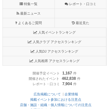
特集一覧
レポート・口コミ
最新ニュース
よくあるご質問
最近見た
人気イベントランキング
人気クラブ アクセスランキング
人気DJ アクセスランキング
人気相席 アクセスランキング
1,167
開催予定イベント
件
462,838
開催されたイベント
件
7,904
レポート・口コミ
件
広告掲載について
企業情報
掲載イベント参加における注意点
店舗・施設・組織・個人情報についての注意点