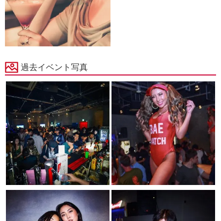
過去イベント写真