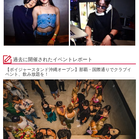
過去に開催されたイベントレポート
【ボイジャースタンド沖縄オープン】那覇・国際通りでクラブイ
ベント、飲み放題を！