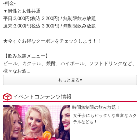
-料金-
▼男性と女性共通
平日:2,000円(税込 2,200円) / 無制限飲み放題
週末:3,000円(税込 3,300円) / 無制限飲み放題
★今すぐお得なクーポンをチェックしよう！！
【飲み放題メニュー】
ビール、カクテル、焼酎、ハイボール、ソフトドリンクなど、
様々なお酒...
もっと見る
イベントコンテンツ情報
時間無制限の飲み放題！
女子会にもピッタリな豊富なカク
テルなども！