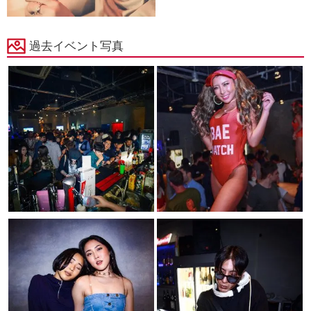
過去イベント写真