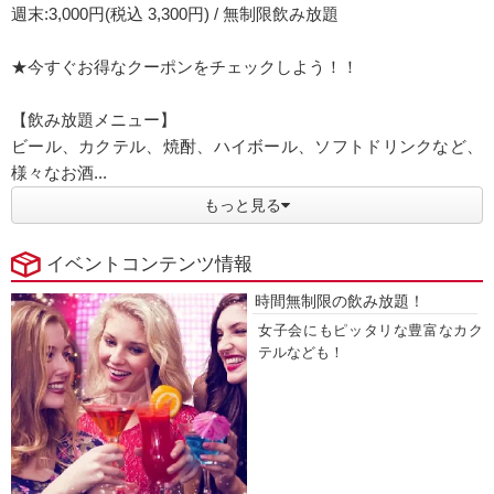
週末:3,000円(税込 3,300円) / 無制限飲み放題
★今すぐお得なクーポンをチェックしよう！！
【飲み放題メニュー】
ビール、カクテル、焼酎、ハイボール、ソフトドリンクなど、
様々なお酒...
もっと見る
イベントコンテンツ情報
時間無制限の飲み放題！
女子会にもピッタリな豊富なカク
テルなども！