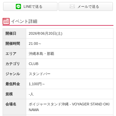
LINEで送る
メールで送る
イベント詳細
開催日
2026年06月20日(土)
開催時間
21:00～
エリア
沖縄本島・那覇
カテゴリ
CLUB
ジャンル
スタンドバー
最低料金
1,100円～
規模
-人
会場名
ボイジャースタンド沖縄 - VOYAGER STAND OKI
NAWA