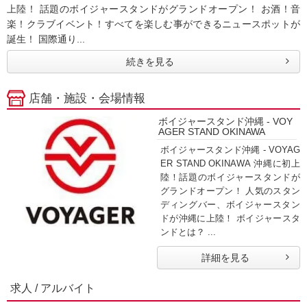
上陸！ 話題のボイジャースタンドがグランドオープン！ お酒！音
楽！クラブイベント！すべてを楽しむ事ができるニュースポットが
誕生！ 国際通り...
続きを見る
店舗・施設・会場情報
ボイジャースタンド沖縄 - VOY
AGER STAND OKINAWA
ボイジャースタンド沖縄 - VOYAG
ER STAND OKINAWA 沖縄に初上
陸！話題のボイジャースタンドが
グランドオープン！ 人気のスタン
ディングバー、ボイジャースタン
ドが沖縄に上陸！ ボイジャースタ
ンドとは？ ...
詳細を見る
求人 / アルバイト