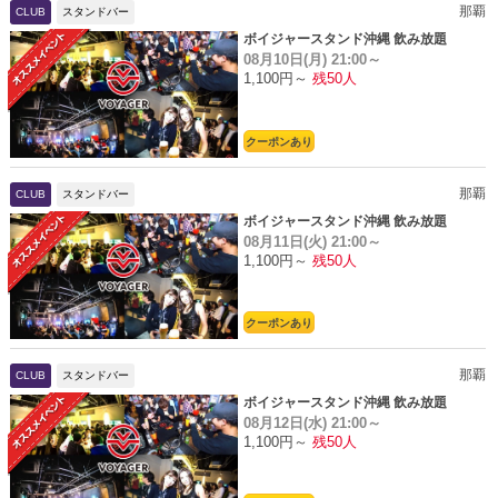
那覇
CLUB
スタンドバー
ボイジャースタンド沖縄 飲み放題
08月10日(月)
21:00～
1,100円～
残50人
クーポンあり
那覇
CLUB
スタンドバー
ボイジャースタンド沖縄 飲み放題
08月11日(火)
21:00～
1,100円～
残50人
クーポンあり
那覇
CLUB
スタンドバー
ボイジャースタンド沖縄 飲み放題
08月12日(水)
21:00～
1,100円～
残50人