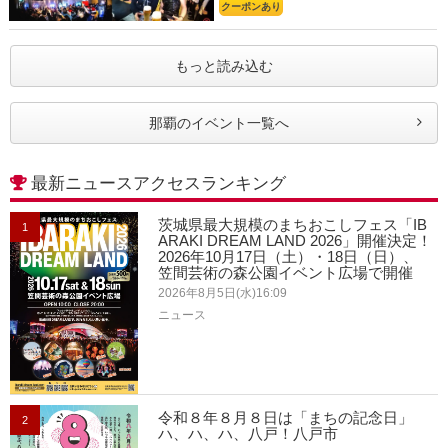
クーポンあり
もっと読み込む
那覇のイベント一覧へ
最新ニュースアクセスランキング
茨城県最大規模のまちおこしフェス「IB
1
ARAKI DREAM LAND 2026」開催決定！
2026年10月17日（土）・18日（日）、
笠間芸術の森公園イベント広場で開催
2026年8月5日(水)16:09
ニュース
令和８年８月８日は「まちの記念日」
2
ハ、ハ、ハ、八戸！八戸市