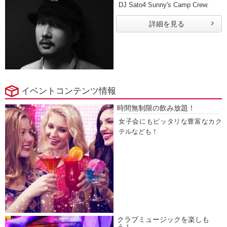
DJ Sato4 Sunny's Camp Crew.
詳細を見る
イベントコンテンツ情報
時間無制限の飲み放題！
女子会にもピッタリな豊富なカク
テルなども！
クラブミュージックを楽しも
う！