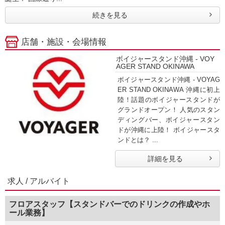
続きを見る
店舗・施設・会場情報
ボイジャースタンド沖縄 - VOY
AGER STAND OKINAWA
ボイジャースタンド沖縄 - VOYAG
ER STAND OKINAWA 沖縄に初上
陸！話題のボイジャースタンドが
グランドオープン！ 人気のスタン
ディングバー、ボイジャースタン
ドが沖縄に上陸！ ボイジャースタ
ンドとは？ ...
詳細を見る
求人 / アルバイト
フロアスタッフ【スタンドバーでのドリンクの作成やホ
ール業務】