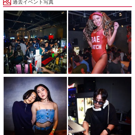
過去イベント写真