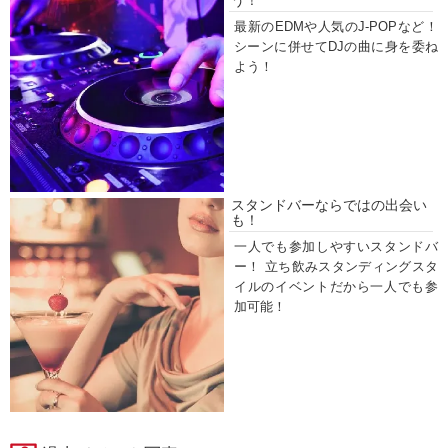
最新のEDMや人気のJ-POPなど！
シーンに併せてDJの曲に身を委ね
よう！
スタンドバーならではの出会い
も！
一人でも参加しやすいスタンドバ
ー！ 立ち飲みスタンディングスタ
イルのイベントだから一人でも参
加可能！