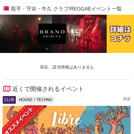
取手・守谷・牛久 クラブ/REGGAEイベント一覧
現在、該当情報はありません
近くで開催されるイベント
渋谷
CLUB
HOUSE / TECHNO