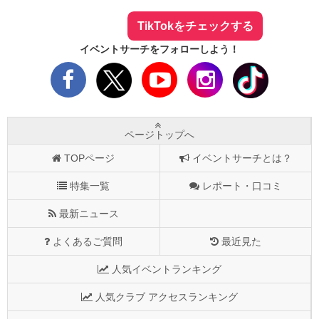
TikTokをチェックする
イベントサーチをフォローしよう！
ページトップへ
TOPページ
イベントサーチとは？
特集一覧
レポート・口コミ
最新ニュース
よくあるご質問
最近見た
人気イベントランキング
人気クラブ アクセスランキング