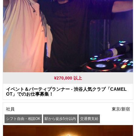
¥270,000 以上
イベント＆パーティプランナー - 渋谷人気クラブ「CAMEL
OT」でのお仕事募集！
社員
東京/新宿
シフト自由・相談OK
駅から徒歩5分以内
交通費支給