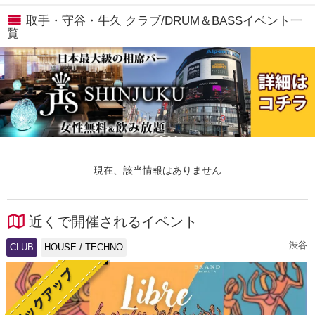
取手・守谷・牛久 クラブ/DRUM＆BASSイベント一
覧
現在、該当情報はありません
近くで開催されるイベント
渋谷
CLUB
HOUSE / TECHNO