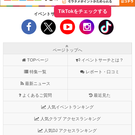
TikTokをチェックする
イベントサーチをフォローしよう！
ページトップへ
TOPページ
イベントサーチとは？
特集一覧
レポート・口コミ
最新ニュース
よくあるご質問
最近見た
人気イベントランキング
人気クラブ アクセスランキング
人気DJ アクセスランキング