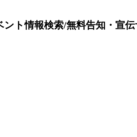
ベント情報検索/無料告知・宣伝