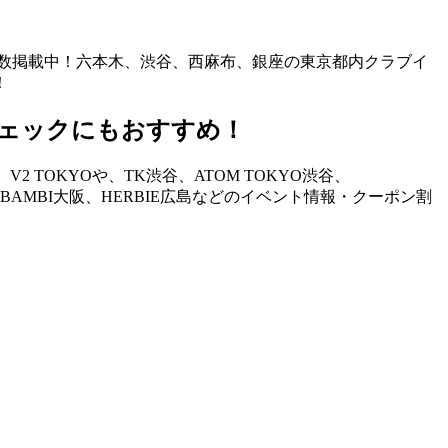
も多数掲載中！六本木、渋谷、西麻布、銀座の東京都内クラブイ
！
ェックにもおすすめ！
TOKYOや、TK渋谷、ATOM TOKYO渋谷、
STAND、BAMBI大阪、HERBIE広島などのイベント情報・クーポン割