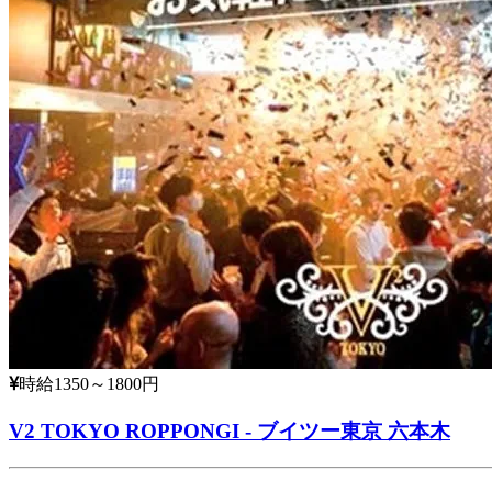
時給1350～1800円
V2 TOKYO ROPPONGI - ブイツー東京 六本木