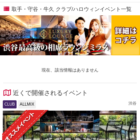
取手・守谷・牛久 クラブ/ハロウィンイベント一覧
現在、該当情報はありません
近くで開催されるイベント
渋谷
CLUB
ALLMIX