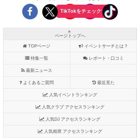
TikTokをチェックする
ページトップへ
TOPページ
イベントサーチとは？
特集一覧
レポート・口コミ
最新ニュース
よくあるご質問
最近見た
人気イベントランキング
人気クラブ アクセスランキング
人気DJ アクセスランキング
人気相席 アクセスランキング