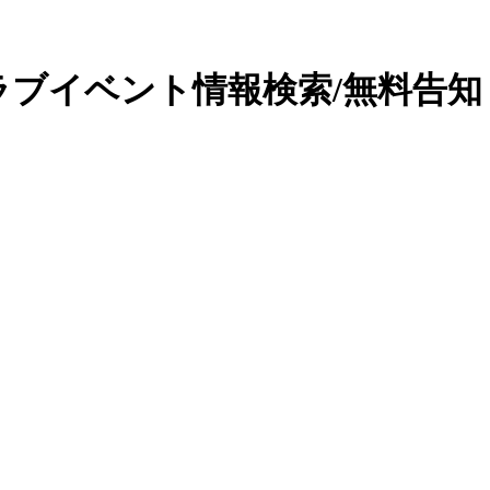
ラブイベント情報検索/無料告知