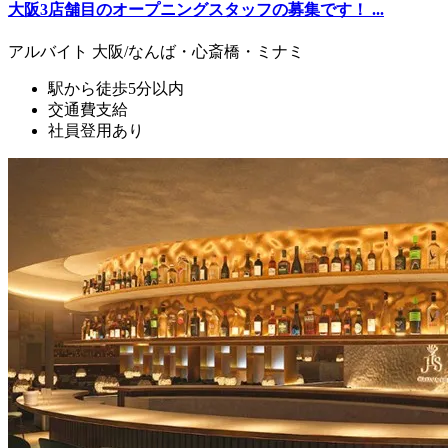
大阪3店舗目のオープニングスタッフの募集です！ ...
アルバイト
大阪/なんば・心斎橋・ミナミ
駅から徒歩5分以内
交通費支給
社員登用あり