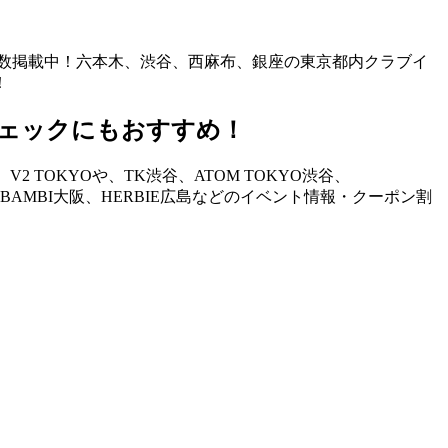
も多数掲載中！六本木、渋谷、西麻布、銀座の東京都内クラブイ
！
ェックにもおすすめ！
TOKYOや、TK渋谷、ATOM TOKYO渋谷、
STAND、BAMBI大阪、HERBIE広島などのイベント情報・クーポン割