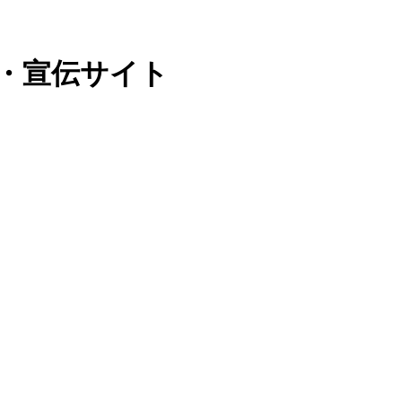
・宣伝サイト