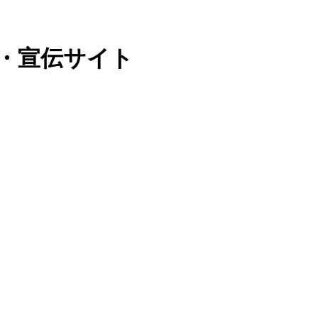
・宣伝サイト