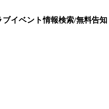
ラブイベント情報検索/無料告知