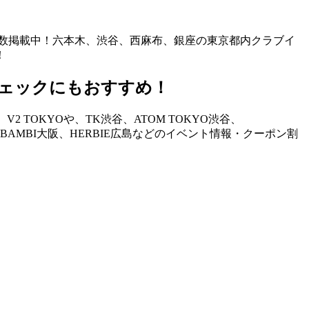
も多数掲載中！六本木、渋谷、西麻布、銀座の東京都内クラブイ
！
ェックにもおすすめ！
TOKYOや、TK渋谷、ATOM TOKYO渋谷、
STAND、BAMBI大阪、HERBIE広島などのイベント情報・クーポン割