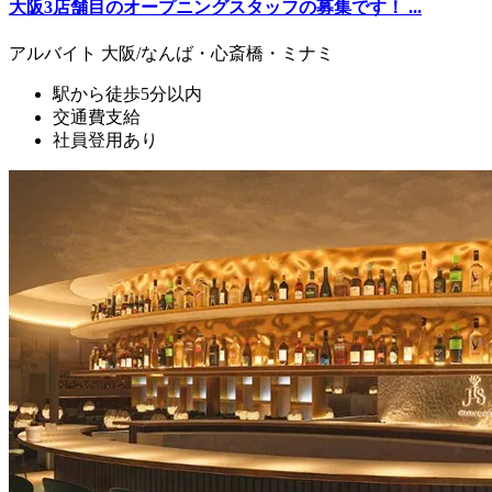
大阪3店舗目のオープニングスタッフの募集です！ ...
アルバイト
大阪/なんば・心斎橋・ミナミ
駅から徒歩5分以内
交通費支給
社員登用あり