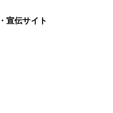
・宣伝サイト