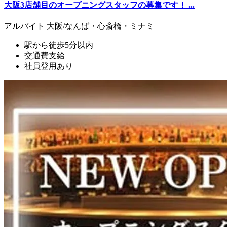
大阪3店舗目のオープニングスタッフの募集です！ ...
アルバイト
大阪/なんば・心斎橋・ミナミ
駅から徒歩5分以内
交通費支給
社員登用あり