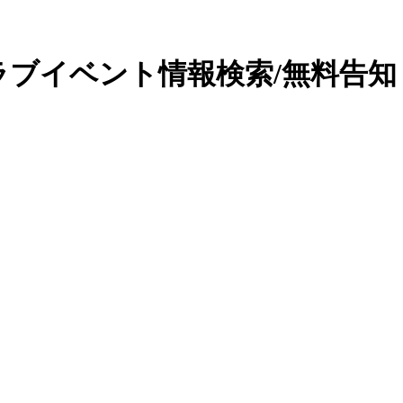
ラブイベント情報検索/無料告知