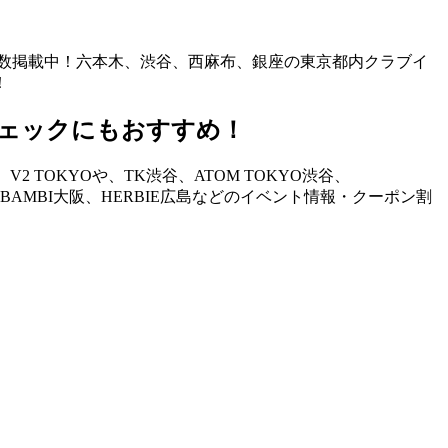
も多数掲載中！六本木、渋谷、西麻布、銀座の東京都内クラブイ
！
ェックにもおすすめ！
TOKYOや、TK渋谷、ATOM TOKYO渋谷、
STAND、BAMBI大阪、HERBIE広島などのイベント情報・クーポン割